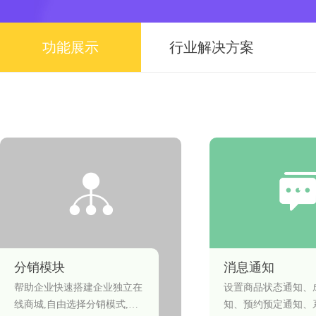
功能展示
行业解决方案
分销模块
消息通知
帮助企业快速搭建企业独立在
设置商品状态通知、
线商城,自由选择分销模式,从
知、预约预定通知、