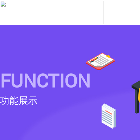
FUNCTION
功能展示