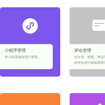
小程序管理
评论管理
对小程序跳转进行管理。
对文章、组图、商品
的评论进行审核和管