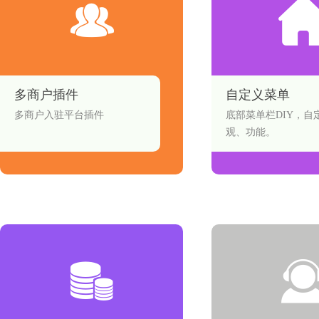
多商户插件
自定义菜单
多商户入驻平台插件
底部菜单栏DIY，自
观、功能。