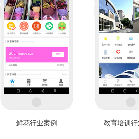
鲜花行业案例
教育培训行