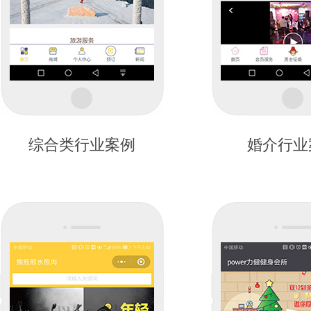
综合类行业案例
婚介行业