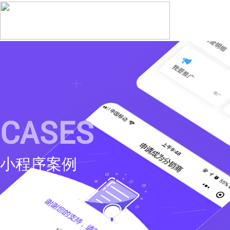
CASES
小程序案例