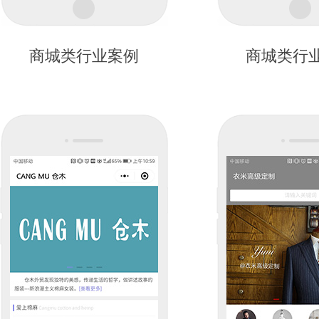
商城类行业案例
商城类行