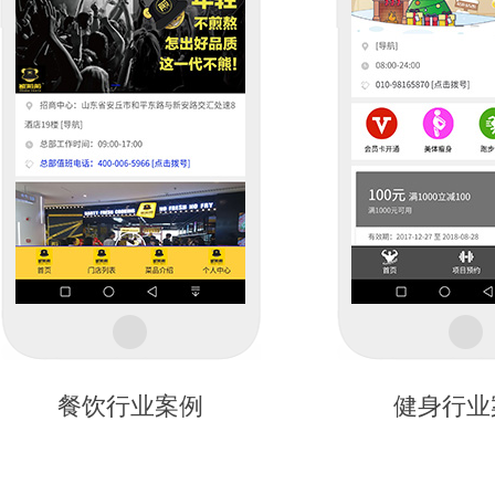
餐饮行业案例
健身行业