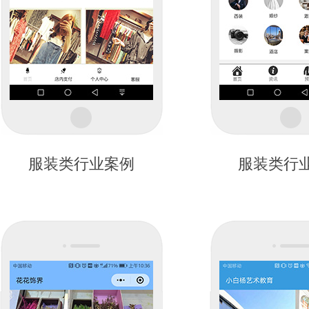
服装类行业案例
服装类行